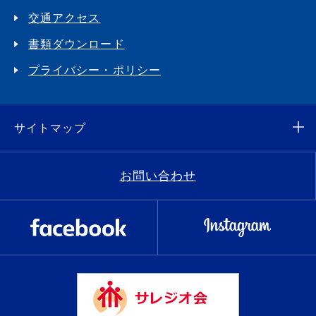
交通アクセス
書類ダウンロード
プライバシー・ポリシー
サイトマップ
お問い合わせ