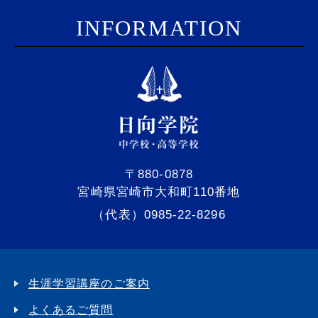
I
NFORMATION
〒880-0878
宮崎県宮崎市大和町110番地
（代表）0985-22-8296
生涯学習講座のご案内
よくあるご質問