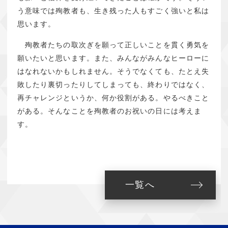
う意味では殉教者も、生き残った人もすごく強いと私は
思います。
殉教者たちの取次ぎを願って正しいことを貫く勇気を
願いたいと思います。また、みんながみんなヒーローに
はなれないかもしれません。そうでなくても、たとえ失
敗したり裏切ったりしてしまっても、終わりではなく、
再チャレンジというか、何か役割がある。やるべきこと
がある。そんなことを殉教者のお祝いの日には考えま
す。
一覧へ