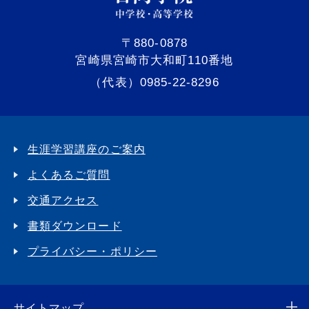
〒880-0878
宮崎県宮崎市大和町110番地
（代表）0985-22-8296
生涯学習講座のご案内
よくあるご質問
交通アクセス
書類ダウンロード
プライバシー・ポリシー
サイトマップ