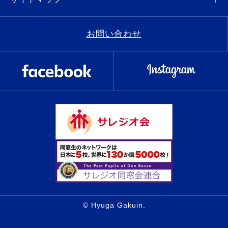
お問い合わせ
© Hyuga Gakuin.