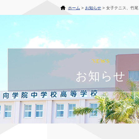
ホーム
お知らせ
女子テニス、竹尾
NEWS
お知らせ