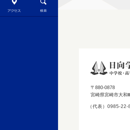
〒880-0878
宮崎県宮崎市大和町
（代表）0985-22-