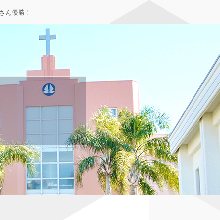
さん優勝！