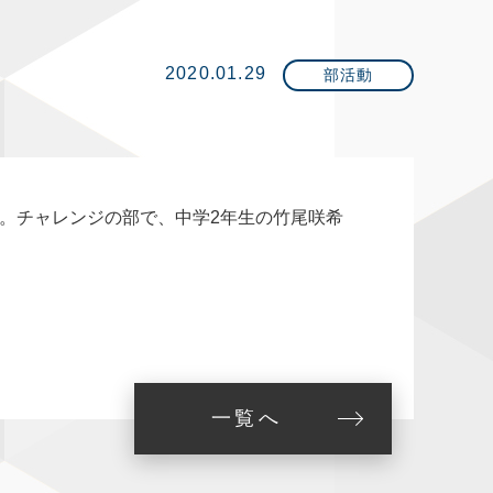
2020.01.29
部活動
た。チャレンジの部で、中学2年生の竹尾咲希
一覧へ