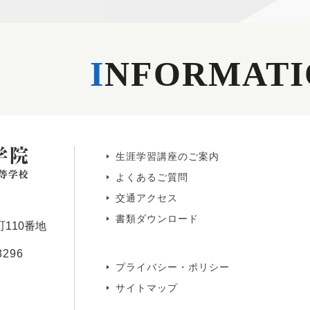
I
NFORMATI
生涯学習講座のご案内
よくあるご質問
交通アクセス
書類ダウンロード
110番地
8296
プライバシー・ポリシー
サイトマップ