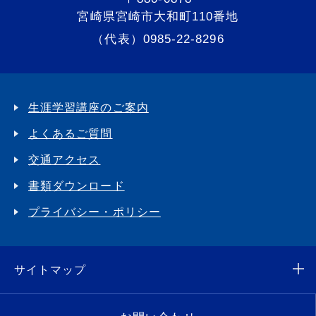
宮崎県宮崎市大和町110番地
（代表）0985-22-8296
生涯学習講座のご案内
よくあるご質問
交通アクセス
書類ダウンロード
プライバシー・ポリシー
サイトマップ