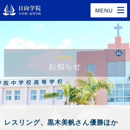
MENU
NEWS
お知らせ
レスリング、黒木美帆さん優勝ほか