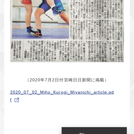
（2020年7月2日付宮崎日日新聞に掲載）
2020_07_02_Miho_Kurogi_Miyanichi_article.pd
f