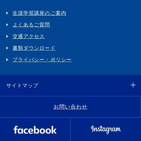
生涯学習講座のご案内
よくあるご質問
交通アクセス
書類ダウンロード
プライバシー・ポリシー
サイトマップ
お問い合わせ