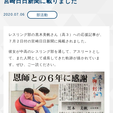
宮崎日日新聞に載りました
2020.07.06
部活動
レスリング部の黒木美帆さん（高３）への応援記事が、
７月２日付の宮崎日日新聞に掲載されました。
彼女が中高のレスリング部を通して、アスリートとし
て、また人間として成長してきた軌跡が描かれていま
す。ぜひ、ご一読ください。