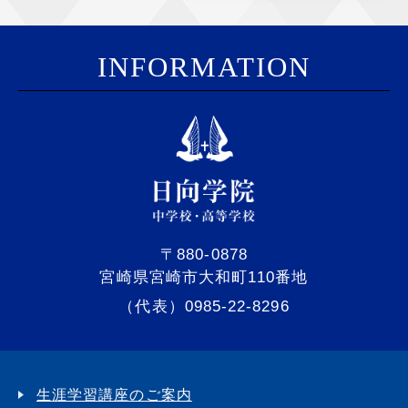
I
NFORMATION
〒880-0878
宮崎県宮崎市大和町110番地
（代表）0985-22-8296
生涯学習講座のご案内