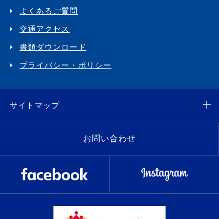
よくあるご質問
交通アクセス
書類ダウンロード
プライバシー・ポリシー
サイトマップ
お問い合わせ