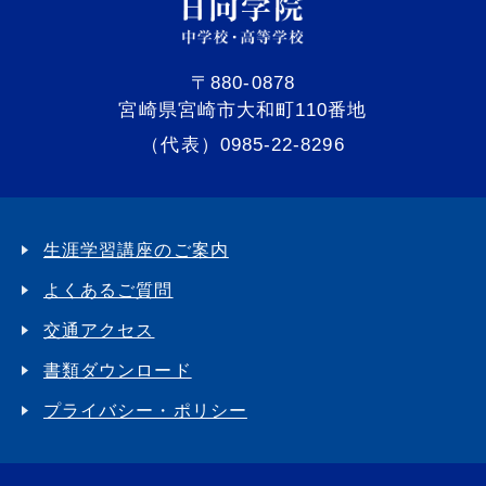
〒880-0878
宮崎県宮崎市大和町110番地
（代表）0985-22-8296
生涯学習講座のご案内
よくあるご質問
交通アクセス
書類ダウンロード
プライバシー・ポリシー