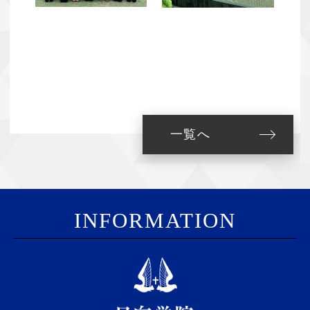
一覧へ
I
NFORMATION