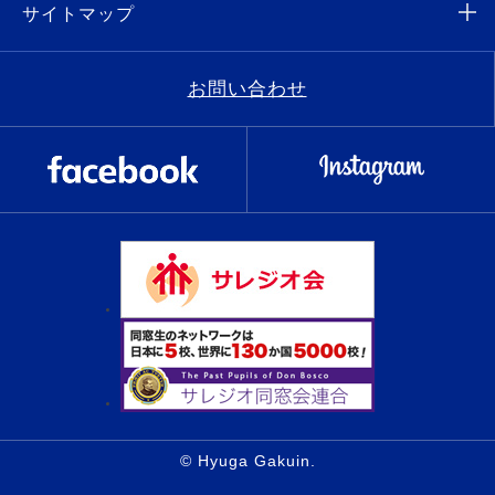
サイトマップ
お問い合わせ
© Hyuga Gakuin.