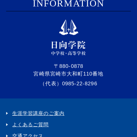
I
NFORMATION
〒880-0878
宮崎県宮崎市大和町110番地
（代表）0985-22-8296
生涯学習講座のご案内
よくあるご質問
交通アクセス