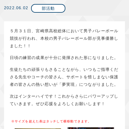
2022.06.02
部活動
５月３１日、宮崎県高校総体において男子バレーボール
競技が行われ、本校の男子バレーボール部が見事優勝し
ました！！
日頃の練習の成果が十分に発揮された形になりました。
生徒たちの頑張りもさることながら、いつもご指導くだ
さる先生やコーチの皆さん、サポートを惜しまない保護
者の皆さんの熱い想いが「夢実現」につながりました。
次はインターハイです！これからさらにパワーアップし
ていきます。ぜひ応援をよろしくお願いします！