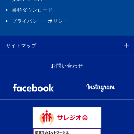
書類ダウンロード
プライバシー・ポリシー
サイトマップ
お問い合わせ