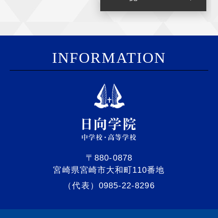
I
NFORMATION
〒880-0878
宮崎県宮崎市大和町110番地
（代表）0985-22-8296