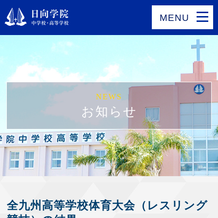
MENU
NEWS
お知らせ
全九州高等学校体育大会（レスリング