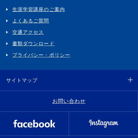
生涯学習講座のご案内
よくあるご質問
交通アクセス
書類ダウンロード
プライバシー・ポリシー
サイトマップ
お問い合わせ