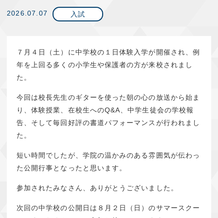
2026.07.07
入試
７月４日（土）に中学校の１日体験入学が開催され、例
年を上回る多くの小学生や保護者の方が来校されまし
た。
今回は校長先生のギターを使った朝の心の放送から始ま
り、体験授業、在校生へのQ&A、中学生徒会の学校報
告、そして毎回好評の書道パフォーマンスが行われまし
た。
短い時間でしたが、学院の温かみのある雰囲気が伝わっ
た公開行事となったと思います。
参加されたみなさん、ありがとうございました。
次回の中学校の公開日は８月２日（日）のサマースクー