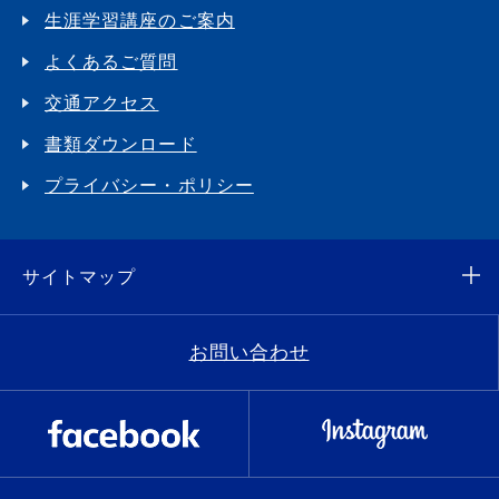
生涯学習講座のご案内
よくあるご質問
交通アクセス
書類ダウンロード
プライバシー・ポリシー
サイトマップ
お問い合わせ