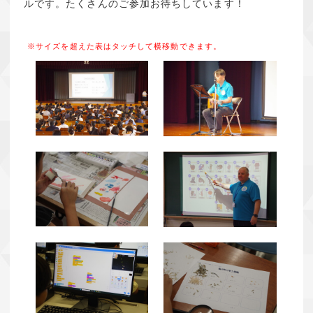
ルです。たくさんのご参加お待ちしています！