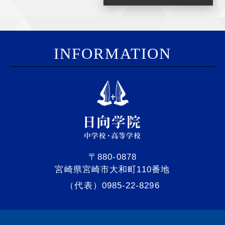
I
NFORMATION
〒880-0878
宮崎県宮崎市大和町110番地
（代表）0985-22-8296