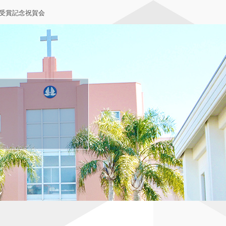
受賞記念祝賀会