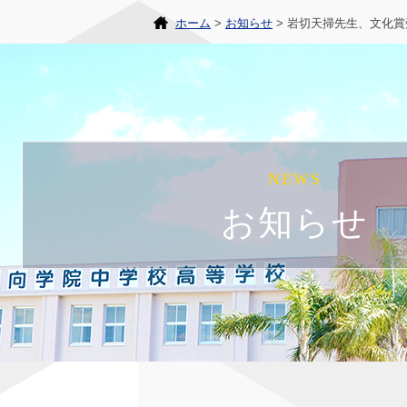
ホーム
お知らせ
岩切天掃先生、文化賞
NEWS
お知らせ