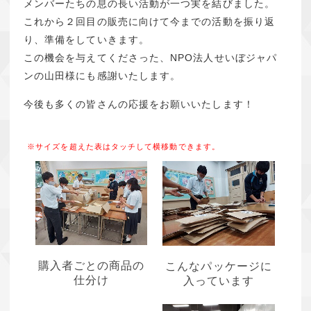
メンバーたちの息の長い活動が一つ実を結びました。
これから２回目の販売に向けて今までの活動を振り返
り、準備をしていきます。
この機会を与えてくださった、NPO法人せいぼジャパ
ンの山田様にも感謝いたします。
今後も多くの皆さんの応援をお願いいたします！
購入者ごとの商品の
こんなパッケージに
仕分け
入っています