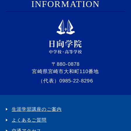
I
NFORMATION
〒880-0878
宮崎県宮崎市大和町110番地
（代表）0985-22-8296
生涯学習講座のご案内
よくあるご質問
交通アクセス