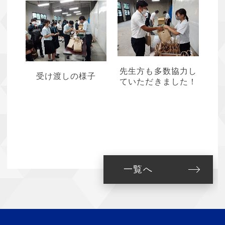
先生方も多数協力し
受け渡しの様子
ていただきました！
一覧へ