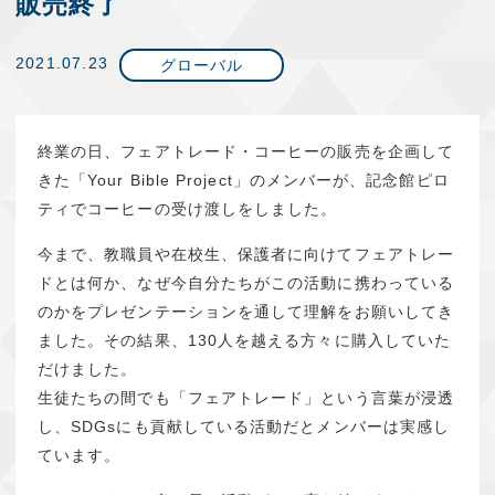
販売終了
2021.07.23
グローバル
終業の日、フェアトレード・コーヒーの販売を企画して
きた「Your Bible Project」のメンバーが、記念館ピロ
ティでコーヒーの受け渡しをしました。
今まで、教職員や在校生、保護者に向けてフェアトレー
ドとは何か、なぜ今自分たちがこの活動に携わっている
のかをプレゼンテーションを通して理解をお願いしてき
ました。その結果、130人を越える方々に購入していた
だけました。
生徒たちの間でも「フェアトレード」という言葉が浸透
し、SDGsにも貢献している活動だとメンバーは実感し
ています。