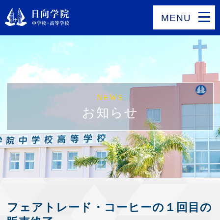
MENU
NEWS
お知らせ
フェアトレード・コーヒーの１回目の