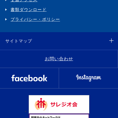
書類ダウンロード
プライバシー・ポリシー
サイトマップ
お問い合わせ