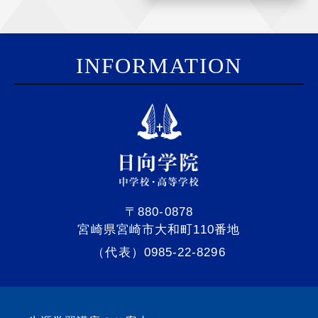
I
NFORMATION
〒880-0878
宮崎県宮崎市大和町110番地
（代表）0985-22-8296