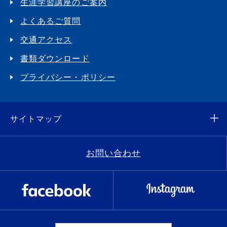
生涯学習講座のご案内
よくあるご質問
交通アクセス
書類ダウンロード
プライバシー・ポリシー
サイトマップ
お問い合わせ