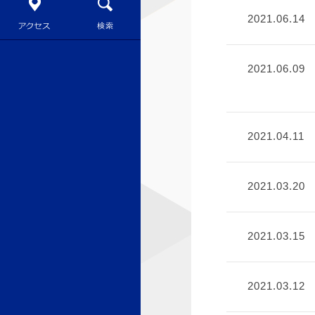
2021.06.14
2021.06.09
2021.04.11
2021.03.20
2021.03.15
2021.03.12