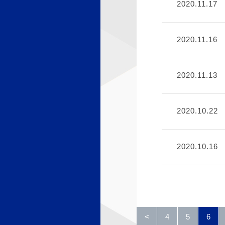
2020.11.17
2020.11.16
2020.11.13
2020.10.22
2020.10.16
<
4
5
6