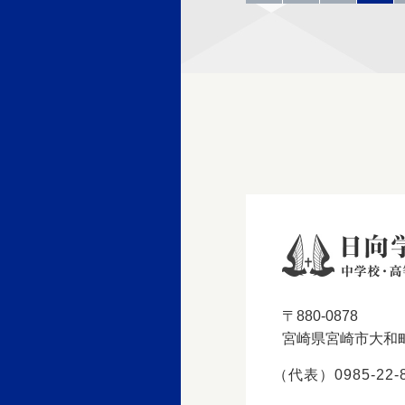
〒880-0878
宮崎県宮崎市大和町
（代表）0985-22-