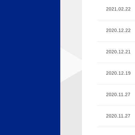
2021.02.22
2020.12.22
2020.12.21
2020.12.19
2020.11.27
2020.11.27