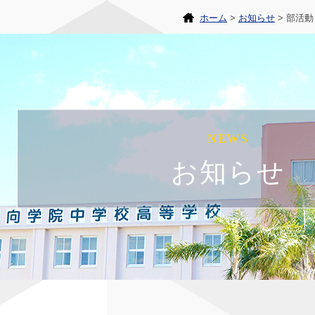
ホーム
お知らせ
部活動
NEWS
お知らせ