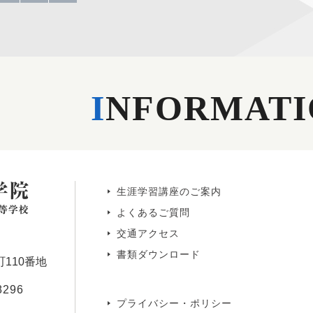
I
NFORMATI
生涯学習講座のご案内
よくあるご質問
交通アクセス
書類ダウンロード
110番地
8296
プライバシー・ポリシー